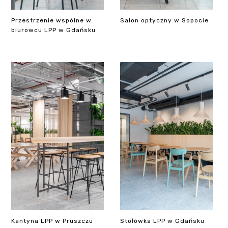
Przestrzenie wspólne w
Salon optyczny w Sopocie
biurowcu LPP w Gdańsku
Kantyna LPP w Pruszczu
Stołówka LPP w Gdańsku