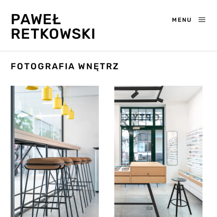
PAWEŁ
MENU
RETKOWSKI
FOTOGRAFIA WNĘTRZ